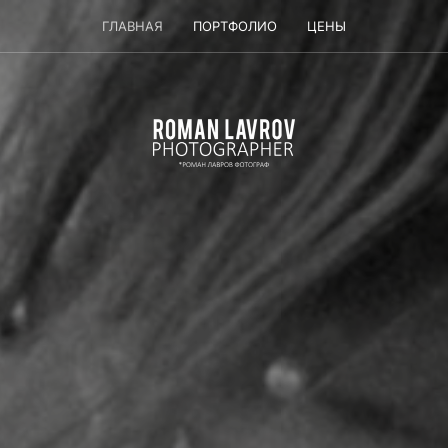
ГЛАВНАЯ
ПОРТФОЛИО
ЦЕНЫ